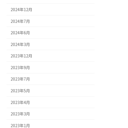
2024年12月
2024年7月
2024年6月
2024年3月
2023年12月
2023年9月
2023年7月
2023年5月
2023年4月
2023年3月
2023年1月