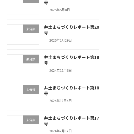
号
2025年5月8日
井土まちづくりレポート第20
未分類
号
2025年1月29日
井土まちづくりレポート第19
未分類
号
2024年12月6日
井土まちづくりレポート第18
未分類
号
2024年12月4日
井土まちづくりレポート第17
未分類
号
2024年7月17日