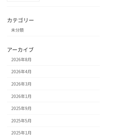
カテゴリー
未分類
アーカイブ
2026年8月
2026年4月
2026年3月
2026年1月
2025年9月
2025年5月
2025年1月