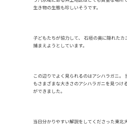
生き物の生態も珍しいそうです。
子どもたちが協力して、 石垣の奥に隠れたカ
捕まえようとしています。
この辺りでよく見られるのはアシハラガニ。 
もさまざまな大きさのアシハラガニを見つけ
ができました。
当日分かりやすい解説をしてくださった東北