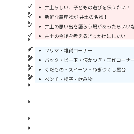
井土らしい、子どもの遊びを伝えたい！
新鮮な農産物が 井土の名物！
井土の思い出を語らう場があったらいい
井土の今後を考えるきっかけにしたい
フリマ・雑貨コーナー
パッタ・ビー玉・俵かつぎ・工作コーナ
くだもの・スイーツ・ねぎづくし屋台
ベンチ・椅子・飲み物