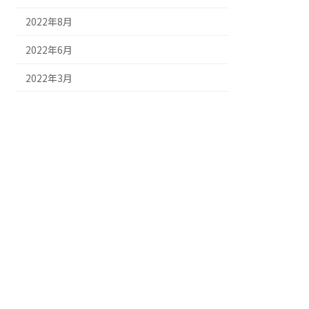
2022年8月
2022年6月
2022年3月