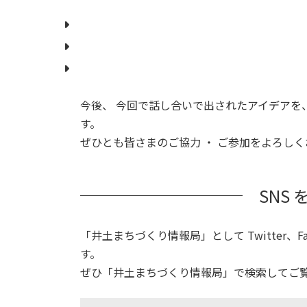
今後、 今回で話し合いで出されたアイデアを
す。
ぜひとも皆さまのご協力 ・ ご参加をよろし
SNS
「井土まちづくり情報局」として Twitter、F
す。
ぜひ「井土まちづくり情報局」で検索してご