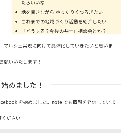
たらいいな
話を聞きながら ゆっくりくつろぎたい
これまでの地域づくり活動を紹介したい
「どうする？今後の井土」相談会とか？
、 マルシェ実現に向けて具体化していきたいと思いま
くお願いいたします！
 を始めました！
acebook を始めました。note でも情報を発信していま
覧ください。