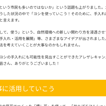
という市民も多いのではないか」という話題も上がりました。
うした状況の中で「ヨシを使っていこう！そのために、手入れ
と言えます。
して、使う」という、自然環境への新しい関わり方を浸透させ
手入れ・活用を展開」等、さまざまなアイデアが出されました
法を考えていくことが大事なのかもしれません。
ヨシの手入れにも可能性を見出すことができたアレザレキャン
皆さん、ありがとうございました！
事に活用していこう