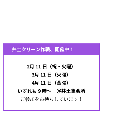
井土クリーン作戦、開催中！
2月 11 日（祝・火曜）
3月 11 日（火曜）
4月 11 日（金曜）
いずれも 9 時～ ＠井土集会所
ご参加をお待ちしています！