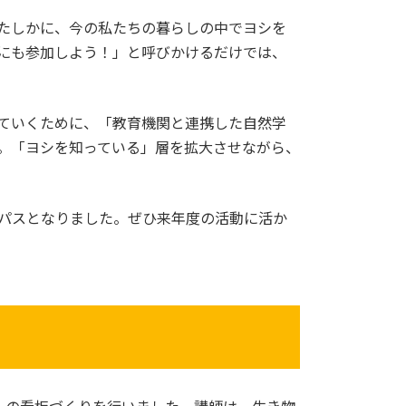
たしかに、今の私たちの暮らしの中でヨシを
にも参加しよう！」と呼びかけるだけでは、
ていくために、「教育機関と連携した自然学
。「ヨシを知っている」層を拡大させながら、
パスとなりました。ぜひ来年度の活動に活か