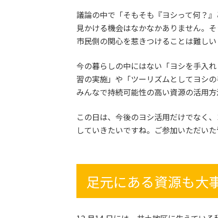
議論の中で「そもそも『ヨシって何？』
見かける機会はなかなかありません。そ
市民側の関心を惹きつけることは難しい
今の暮らしの中にはない「ヨシを手入れ
習の実施」や「ツーリズムとしてヨシの
みんなで持続可能性の高い資源の活用方
この日は、今後のヨシ活用だけでなく、
していきたいですね。ご参加いただいた
足元にある資源も大