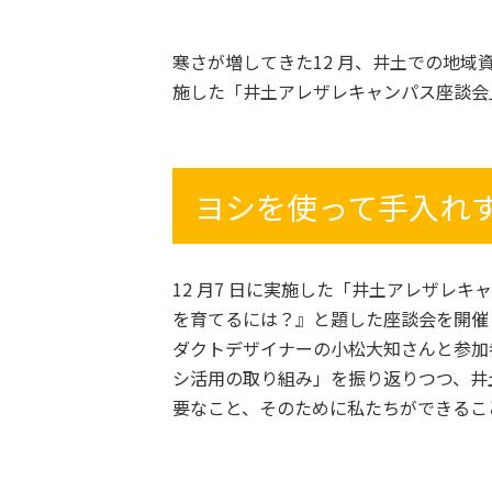
寒さが増してきた12 月、井土での地域
施した「井土アレザレキャンパス座談会」
ヨシを使って手入れ
12 月7 日に実施した「井土アレザレ
を育てるには？』と題した座談会を開催
ダクトデザイナーの小松大知さんと参加
シ活用の取り組み」を振り返りつつ、井
要なこと、そのために私たちができるこ