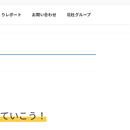
くりレポート
お問い合わせ
北杜グループ
っていこう！