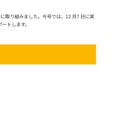
取り組みました。今号では、12 月7 日に実
ポートします。